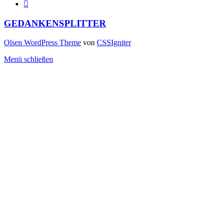
GEDANKENSPLITTER
Olsen WordPress Theme
von
CSSIgniter
Menü schließen