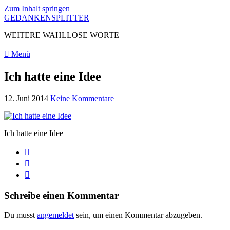
Zum Inhalt springen
GEDANKENSPLITTER
WEITERE WAHLLOSE WORTE
Menü
Ich hatte eine Idee
12. Juni 2014
Keine Kommentare
Ich hatte eine Idee
Schreibe einen Kommentar
Du musst
angemeldet
sein, um einen Kommentar abzugeben.