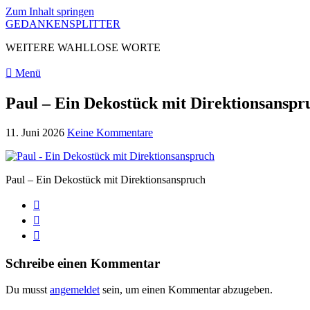
Zum Inhalt springen
GEDANKENSPLITTER
WEITERE WAHLLOSE WORTE
Menü
Paul – Ein Dekostück mit Direktionsanspr
11. Juni 2026
Keine Kommentare
Paul – Ein Dekostück mit Direktionsanspruch
Schreibe einen Kommentar
Du musst
angemeldet
sein, um einen Kommentar abzugeben.