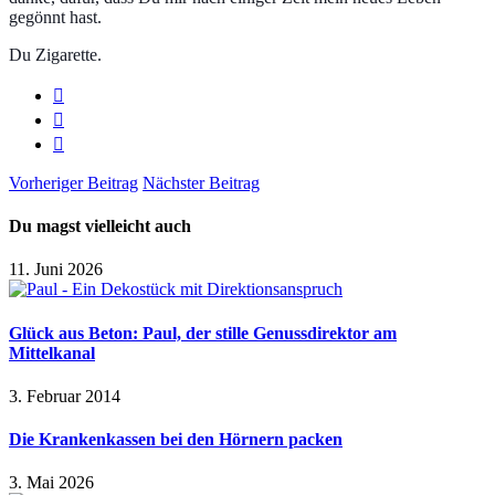
gegönnt hast.
Du Zigarette.
Vorheriger Beitrag
Nächster Beitrag
Du magst vielleicht auch
11. Juni 2026
Glück aus Beton: Paul, der stille Genussdirektor am
Mittelkanal
3. Februar 2014
Die Krankenkassen bei den Hörnern packen
3. Mai 2026